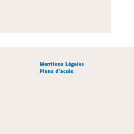
Mentions Légales
Plans d'accès