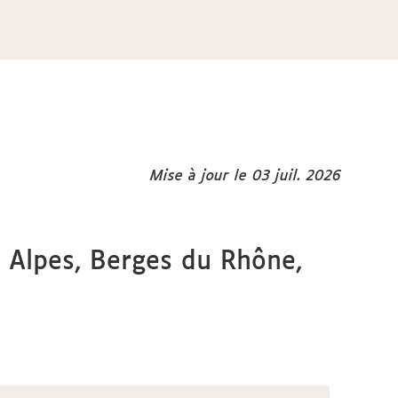
Mise à jour le 03 juil. 2026
s Alpes, Berges du Rhône,