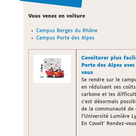
Vous venez en voiture
Campus Berges du Rhône
Campus Porte des Alpes
Covoiturer plus faci
Porte des Alpes avec
vous
Se rendre sur le camp
en réduisant ses coût
carbone et les difficu
c’est désormais possib
de la communauté de 
l'Université Lumière Ly
En Covoit' Rendez-vous