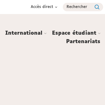
Accès direct
Rechercher
International
Espace étudiant
Partenariats