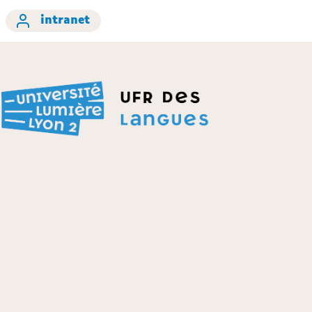
intranet