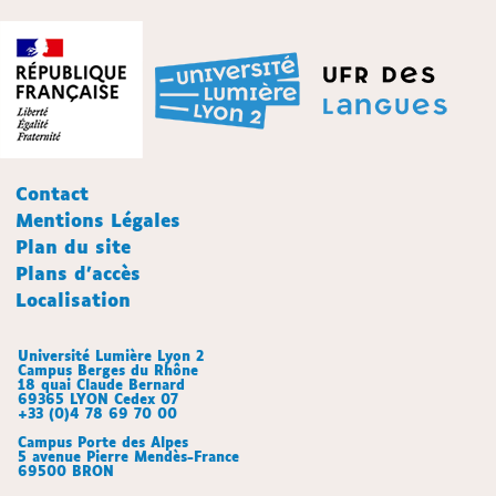
Contact
Mentions Légales
Plan du site
Plans d'accès
Localisation
Université Lumière Lyon 2
Campus Berges du Rhône
18 quai Claude Bernard
69365 LYON Cedex 07
+33 (0)4 78 69 70 00
Campus Porte des Alpes
5 avenue Pierre Mendès-France
69500 BRON