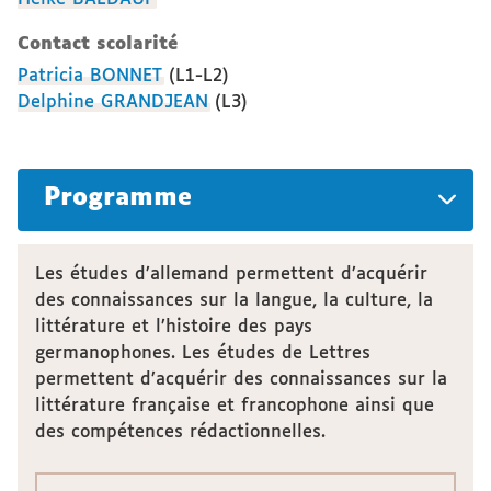
Contact scolarité
Patricia BONNET
(L1-L2)
Delphine GRANDJEAN
(L3)
Programme
Les études d’allemand permettent d’acquérir
des connaissances sur la langue, la culture, la
littérature et l’histoire des pays
germanophones. Les études de Lettres
permettent d’acquérir des connaissances sur la
littérature française et francophone ainsi que
des compétences rédactionnelles.