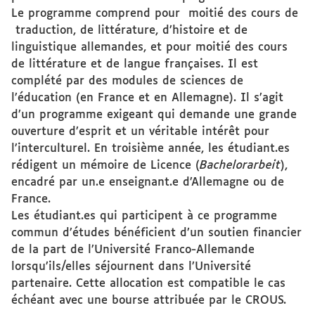
Le programme comprend pour moitié des cours de
traduction, de littérature, d’histoire et de
linguistique allemandes, et pour moitié des cours
de littérature et de langue françaises. Il est
complété par des modules de sciences de
l’éducation (en France et en Allemagne). Il s’agit
d’un programme exigeant qui demande une grande
ouverture d’esprit et un véritable intérêt pour
l’interculturel. En troisième année, les étudiant.es
rédigent un mémoire de Licence (
Bachelorarbeit
),
encadré par un.e enseignant.e d’Allemagne ou de
France.
Les étudiant.es qui participent à ce programme
commun d’études bénéficient d’un soutien financier
de la part de l’Université Franco-Allemande
lorsqu’ils/elles séjournent dans l’Université
partenaire. Cette allocation est compatible le cas
échéant avec une bourse attribuée par le CROUS.