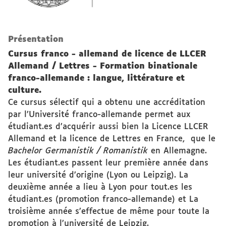
Présentation
Cursus franco - allemand de licence de LLCER
Allemand / Lettres - Formation binationale
franco-allemande : langue, littérature et
culture.
Ce cursus sélectif qui a obtenu une accréditation
par l’Université franco-allemande permet aux
étudiant.es d’acquérir aussi bien la Licence LLCER
Allemand et la licence de Lettres en France, que le
Bachelor Germanistik / Romanistik
en Allemagne.
Les étudiant.es passent leur première année dans
leur université d’origine (Lyon ou Leipzig). La
deuxième année a lieu à Lyon pour tout.es les
étudiant.es (promotion franco-allemande) et La
troisième année s’effectue de même pour toute la
promotion à l’université de Leipzig.