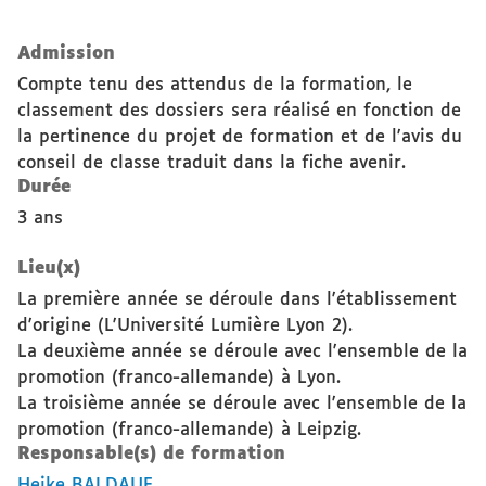
Admission
Compte tenu des attendus de la formation, le
classement des dossiers sera réalisé en fonction de
la pertinence du projet de formation et de l'avis du
conseil de classe traduit dans la fiche avenir.
Durée
3 ans
Lieu(x)
La première année se déroule dans l'établissement
d'origine (L'Université Lumière Lyon 2).
La deuxième année se déroule avec l'ensemble de la
promotion (franco-allemande) à Lyon.
La troisième année se déroule avec l'ensemble de la
promotion (franco-allemande) à Leipzig.
Responsable(s) de formation
Heike BALDAUF