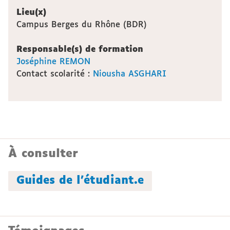
Lieu(x)
Campus Berges du Rhône (BDR)
Responsable(s) de formation
Joséphine REMON
Contact scolarité :
Niousha ASGHARI
À consulter
Guides de l'étudiant.e