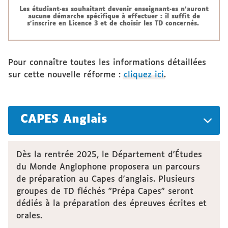
Les étudiant·es souhaitant devenir enseignant·es n'auront
aucune démarche spécifique à effectuer : il suffit de
s'inscrire en Licence 3 et de choisir les TD concernés.
Pour connaître toutes les informations détaillées
sur cette nouvelle réforme :
cliquez ici
.
CAPES Anglais
Dès la rentrée 2025, le Département d'Études
du Monde Anglophone proposera un parcours
de préparation au Capes d'anglais. Plusieurs
groupes de TD fléchés "Prépa Capes" seront
dédiés à la préparation des épreuves écrites et
orales.