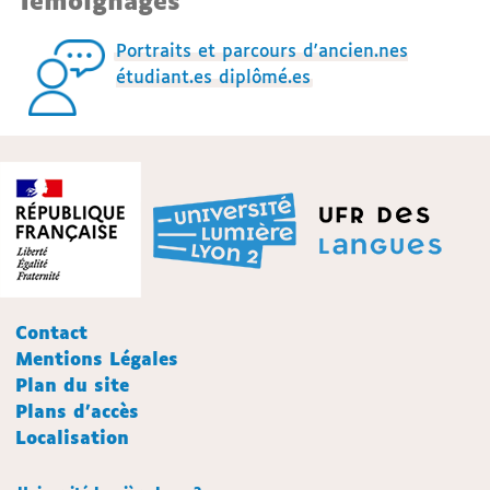
Témoignages
Portraits et parcours d'ancien.nes
étudiant.es diplômé.es
Contact
Mentions Légales
Plan du site
Plans d'accès
Localisation