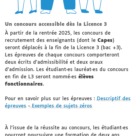
Un concours accessible dès la Licence 3
À partir de la rentrée 2025, les concours de
recrutement des enseignants (dont le
Capes
)
seront déplacés à la fin de la Licence 3 (bac +3).
Les épreuves de chaque concours comporteront
deux écrits d'admissibilité et deux oraux
d'admission. Les étudiant·es lauréat·es du concours
en fin de L3 seront nommé·es
élèves
fonctionnaires
.
Pour en savoir plus sur les épreuves :
Descriptif des
épreuves
-
Exemples de sujets zéros
À l'issue de la réussite au concours, les étudiant·es
pourront poursuivre une formation de deux ans