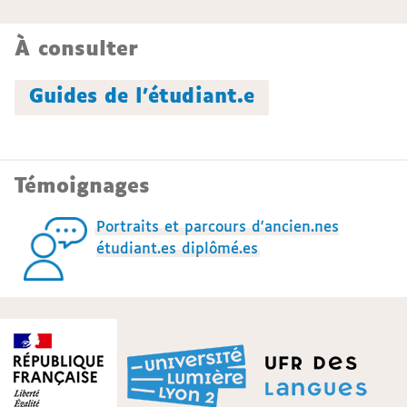
À consulter
Guides de l'étudiant.e
Témoignages
Portraits et parcours d'ancien.nes
étudiant.es diplômé.es