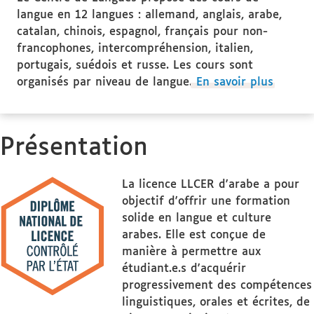
langue en 12 langues : allemand, anglais, arabe,
catalan, chinois, espagnol, français pour non-
francophones, intercompréhension, italien,
portugais, suédois et russe. Les cours sont
organisés par niveau de langue.
En savoir plus
Présentation
La licence LLCER d'arabe a pour
objectif d'offrir une formation
solide en langue et culture
arabes. Elle est conçue de
manière à permettre aux
étudiant.e.s d'acquérir
progressivement des compétences
linguistiques, orales et écrites, de