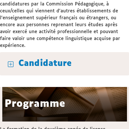
candidatures par la Commission Pédagogique, à
ceux/celles qui viennent d'autres établissements de
l'enseignement supérieur français ou étrangers, ou
encore aux personnes reprenant leurs études après
avoir exercé une activité professionnelle et pouvant
faire valoir une compétence linguistique acquise par
expérience.
Candidature
Programme