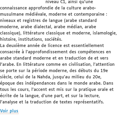
niveau C1, ainsi qu'une
connaissance approfondie de la culture arabo-
musulmane médiévale, moderne et contemporaine :
niveaux et registres de langue (arabe standard
moderne, arabe dialectal, arabe médian, arabe
classique), littérature classique et moderne, islamologie,
histoire, institutions, sociétés.
La deuxième année de licence est essentiellement
consacrée à l'approfondissement des compétences en
arabe standard moderne et en traduction de et vers
l'arabe. En littérature comme en civilisation, l'attention
se porte sur la période moderne, des débuts du 19e
siècle, celui de la Nahda, jusqu'au milieu du 20e,
époque des indépendances dans le monde arabe. Dans
tous les cours, l'accent est mis sur la pratique orale et
écrite de la langue, d'une part, et sur la lecture,
l'analyse et la traduction de textes représentatifs.
de
Voir plus