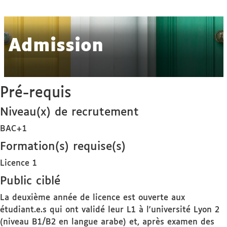
détails
Admission
Pré-requis
Niveau(x) de recrutement
BAC+1
Formation(s) requise(s)
Licence 1
Public ciblé
La deuxième année de licence est ouverte aux
étudiant.e.s qui ont validé leur L1 à l'université Lyon 2
(niveau B1/B2 en langue arabe) et, après examen des