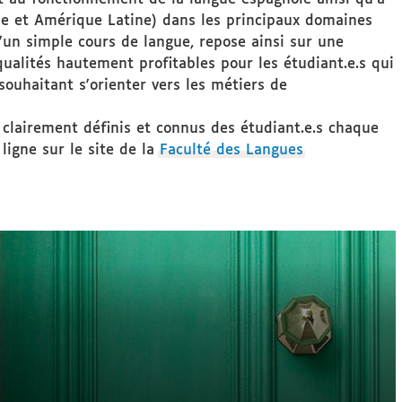
ne et Amérique Latine) dans les principaux domaines
t d'un simple cours de langue, repose ainsi sur une
qualités hautement profitables pour les étudiant.e.s qui
souhaitant s'orienter vers les métiers de
 clairement définis et connus des étudiant.e.s chaque
ligne sur le site de la
Faculté des Langues