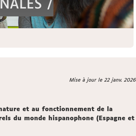
NALES /
Mise à jour le 22 janv. 2026
 nature et au fonctionnement de la
lturels du monde hispanophone (Espagne et