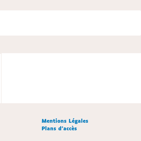
Mentions Légales
Plans d'accès