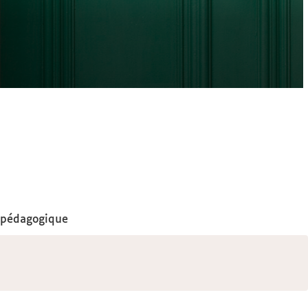
n pédagogique