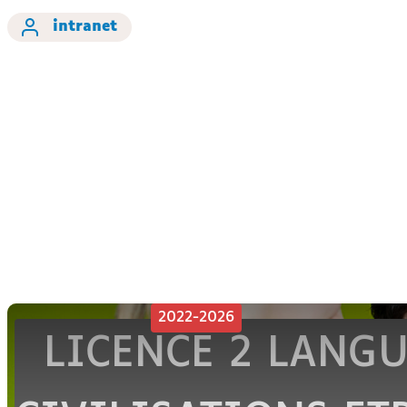
intranet
2022-2026
LICENCE 2 LANGU