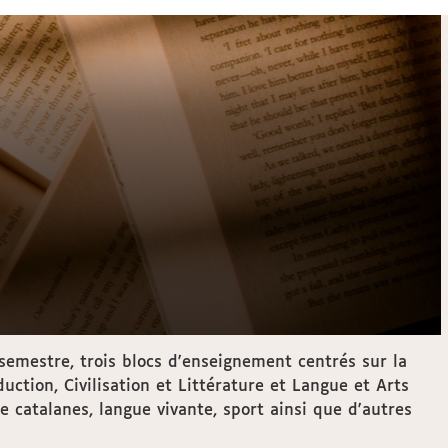
emestre, trois blocs d'enseignement centrés sur la
ction, Civilisation et Littérature et Langue et Arts
 catalanes, langue vivante, sport ainsi que d'autres