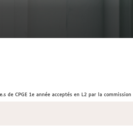
nt.e.s de CPGE 1e année acceptés en L2 par la commissio