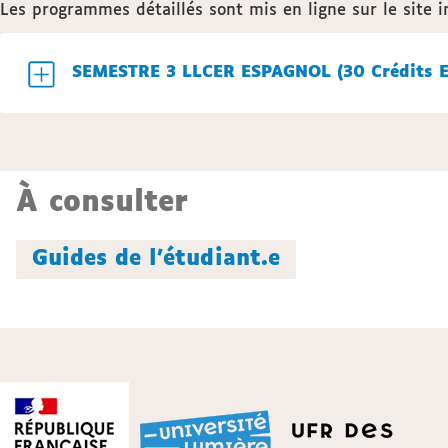
Les programmes détaillés sont mis en ligne sur le site 
SEMESTRE 3 LLCER ESPAGNOL (30 Cr
À consulter
Guides de l'étudiant.e