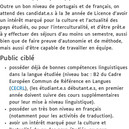
Outre un bon niveau de portugais et de français, on
attend des candidat.e.s à la 3e année de Licence d'avoir
un intérêt marqué pour la culture et l'actualité des
pays étudiés, ou pour l'interculturalité, et d'être prêt.e
à y effectuer des séjours d'au moins un semestre, aussi
bien que de faire preuve d'autonomie et de méthode,
mais aussi d'être capable de travailler en équipe.
Public ciblé
posséder déjà de bonnes compétences linguistiques
dans la langue étudiée (niveau bac : B2 du Cadre
Européen Commun de Référence en Langues
(
CECRL
), (les étudiant.e.s débutant.e.s, en premier
année doivent suivre des cours supplémentaires
pour leur mise à niveau linguistique).
posséder un très bon niveau en français
(notamment pour les activités de traduction).
avoir un intérêt marqué pour la culture et