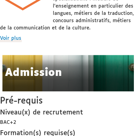
l'enseignement en particulier des
langues, métiers de la traduction,
concours administratifs, métiers
de la communication et de la culture.
de
Voir plus
détails
Admission
Pré-requis
Niveau(x) de recrutement
BAC+2
Formation(s) requise(s)