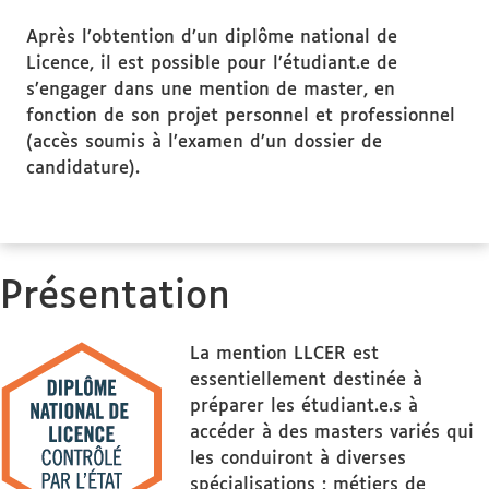
Après l’obtention d’un diplôme national de
Licence, il est possible pour l’étudiant.e de
s’engager dans une mention de master, en
fonction de son projet personnel et professionnel
(accès soumis à l’examen d’un dossier de
candidature).
Présentation
La mention LLCER est
essentiellement destinée à
préparer les étudiant.e.s à
accéder à des masters variés qui
les conduiront à diverses
spécialisations : métiers de