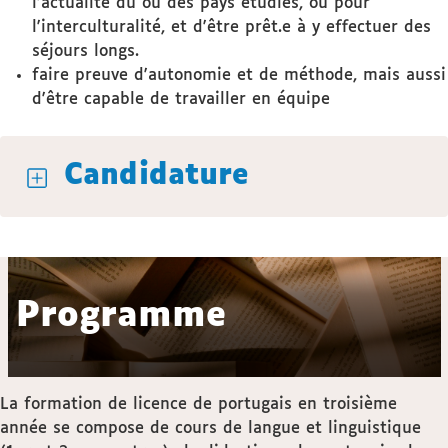
l'actualité du ou des pays étudiés, ou pour
l'interculturalité, et d'être prêt.e à y effectuer des
séjours longs.
faire preuve d'autonomie et de méthode, mais aussi
d'être capable de travailler en équipe
Candidature
Programme
La formation de licence de portugais en troisième
année se compose de cours de langue et linguistique