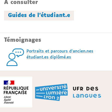
À consulter
Guides de l'étudiant.e
Témoignages
Portraits et parcours d'ancien.nes
étudiant.es diplômé.es