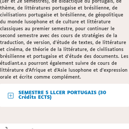
(1er et 2e semestres), de didactique du portugais, de
thème, de littératures portugaise et brésilienne, de
civilisations portugaise et brésilienne, de géopolitique
du monde lusophone et de culture et littérature
classiques au premier semestre, pour continuer le
second semestre avec des cours de stratégies de la
traduction, de version, d'étude de textes, de littérature
et cinéma, de théorie de la littérature, de civilisations
brésilienne et portugaise et d'étude des documents. Les
étudiant.e.s pourront également suivre de cours de
littérature d'Afrique et d'Asie lusophone et d'expression
orale et écrite comme complément.
SEMESTRE 5 LLCER PORTUGAIS (30
Crédits ECTS)