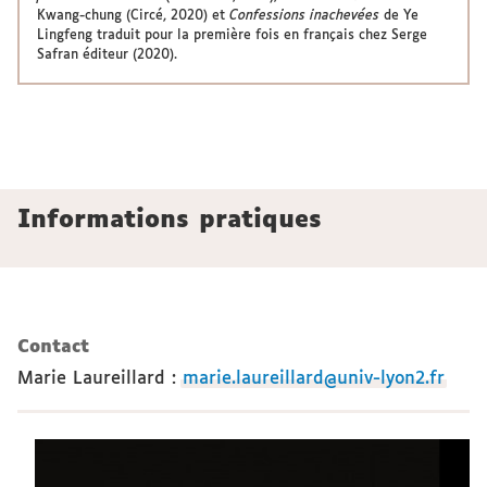
Kwang-chung (Circé, 2020) et
Confessions inachevées
de Ye
Lingfeng traduit pour la première fois en français chez Serge
Safran éditeur (2020).
Informations pratiques
Contact
Marie Laureillard
:
marie.laureillard@univ-lyon2.fr