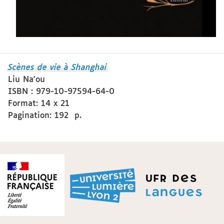
Scènes de vie à Shanghai
Liu Na'ou
ISBN : 979-10-97594-64-0
Format: 14 x 21
Pagination: 192 p.